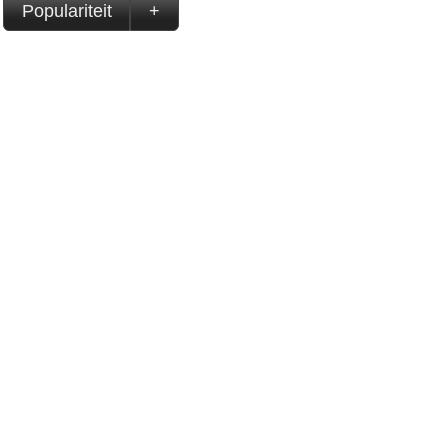
Populariteit
+