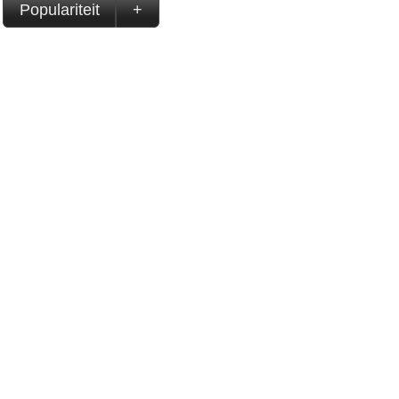
Populariteit
+