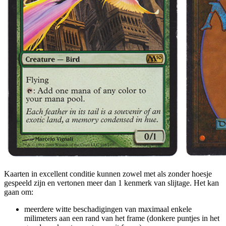
Kaarten in excellent conditie kunnen zowel met als zonder hoesje
gespeeld zijn en vertonen meer dan 1 kenmerk van slijtage. Het kan
gaan om:
meerdere witte beschadigingen van maximaal enkele
milimeters aan een rand van het frame (donkere puntjes in het