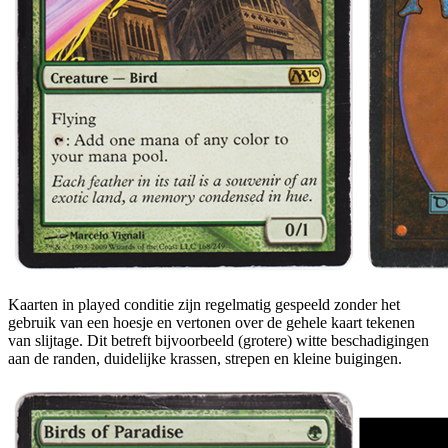
Kaarten in played conditie zijn regelmatig gespeeld zonder het
gebruik van een hoesje en vertonen over de gehele kaart tekenen
van slijtage. Dit betreft bijvoorbeeld (grotere) witte beschadigingen
aan de randen, duidelijke krassen, strepen en kleine buigingen.