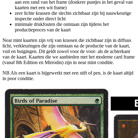
aan een rand van het frame (donkere puntjes in het geval van
kaarten met een wit frame)
zeer lichte krassen die slechts zichtbaar zijn bij nauwkeurige
inspectie onder direct licht
minimale drukfouten die ontstaan zijn tijdens het
productieproces van de kaart
Near mint kaarten zijn vrij van krassen die zichtbaar zijn in diffuus
licht, verkleuringen die zijn ontstaan na de productie van de kaart,
vuil en buigingen. Dit geldt zowel voor de voor- als de achterkant
van de kaart. Kaarten die we aanbieden met het moderne card frame
(vanaf 8th Edition en Mirrodin) zijn in near mint conditie.
NB Als een kaart is bijgewerkt met een stift of pen, is de kaart altijd
in poor conditie.