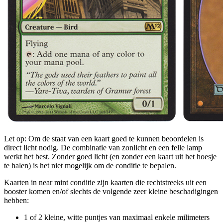
Let op: Om de staat van een kaart goed te kunnen beoordelen is
direct licht nodig. De combinatie van zonlicht en een felle lamp
werkt het best. Zonder goed licht (en zonder een kaart uit het hoesje
te halen) is het niet mogelijk om de conditie te bepalen.
Kaarten in near mint conditie zijn kaarten die rechtstreeks uit een
booster komen en/of slechts de volgende zeer kleine beschadigingen
hebben:
1 of 2 kleine, witte puntjes van maximaal enkele milimeters